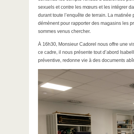
sexuels et contre les mœurs et les intégrer 
durant toute l’enquête de terrain. La matinée 
démènent pour rapporter des magasins les pr
sommes venus chercher.
À 16h30, Monsieur Cadorel nous offre une visi
ce cadre, il nous présente tout d’abord Isabel
préventive, redonne vie à des documents abî