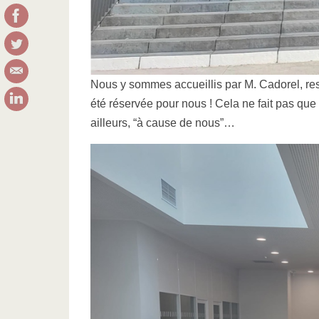
Nous y sommes accueillis par M. Cadorel, res
été réservée pour nous ! Cela ne fait pas que 
ailleurs, “à cause de nous”…