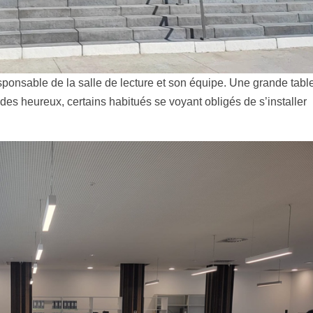
ponsable de la salle de lecture et son équipe. Une grande tabl
des heureux, certains habitués se voyant obligés de s’installer