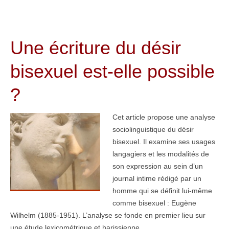
Une écriture du désir
bisexuel est-elle possible
?
Cet article propose une analyse
sociolinguistique du désir
bisexuel. Il examine ses usages
langagiers et les modalités de
son expression au sein d’un
journal intime rédigé par un
homme qui se définit lui-même
comme bisexuel : Eugène
Wilhelm (1885-1951). L’analyse se fonde en premier lieu sur
une étude lexicométrique et harissienne…