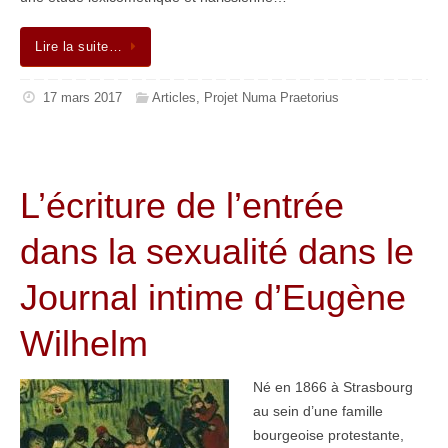
Lire la suite…
17 mars 2017
Articles
,
Projet Numa Praetorius
L’écriture de l’entrée
dans la sexualité dans le
Journal intime d’Eugène
Wilhelm
Né en 1866 à Strasbourg
au sein d’une famille
bourgeoise protestante,