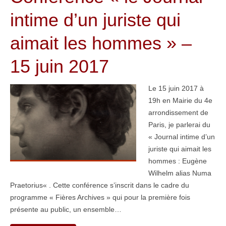
intime d’un juriste qui
aimait les hommes » –
15 juin 2017
Le 15 juin 2017 à
19h en Mairie du 4e
arrondissement de
Paris, je parlerai du
« Journal intime d’un
juriste qui aimait les
hommes : Eugène
Wilhelm alias Numa
Praetorius« . Cette conférence s’inscrit dans le cadre du
programme « Fières Archives » qui pour la première fois
présente au public, un ensemble…