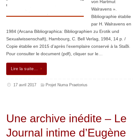
von Hartmut
Walravens ».
Bibliographie établie
par H. Walravens en
1984 (Arcana Bibliographica: Bibliographien zu Erotik und
Sexualwissenschaft), Hambourg, C. Bell Verlag, 1984, 14 p. /
Copie établie en 2015 d’après l’exemplaire conservé à la StaBi.
Pour consulter le document (pdf), cliquer sur le…
Lire la suite…
17 avril 2017
Projet Numa Praetorius
Une archive inédite – Le
Journal intime d’Eugène