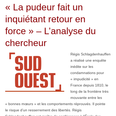
« La pudeur fait un
inquiétant retour en
force » – L’analyse du
chercheur
Régis Schlagdenhauffen
a réalisé une enquête
inédite sur les
condamnations pour
« impudicité » en
France depuis 1810, le
long de la frontière très
mouvante entre les
« bonnes mœurs » et les comportements réprouvés. Il pointe
le risque d’un resserrement des libertés. Régis