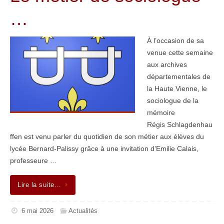
…
À l’occasion de sa
venue cette semaine
aux archives
départementales de
la Haute Vienne, le
sociologue de la
mémoire
Régis Schlagdenhau
ffen est venu parler du quotidien de son métier aux élèves du
lycée Bernard-Palissy grâce à une invitation d’Emilie Calais,
professeure …
Lire la suite…
6 mai 2026
Actualités