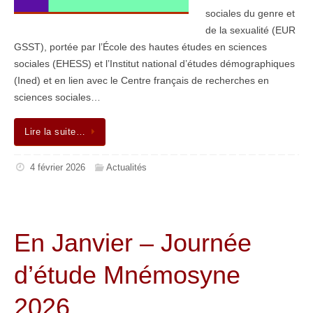
sociales du genre et
de la sexualité (EUR
GSST), portée par l’École des hautes études en sciences
sociales (EHESS) et l’Institut national d’études démographiques
(Ined) et en lien avec le Centre français de recherches en
sciences sociales…
Lire la suite…
4 février 2026
Actualités
En Janvier – Journée
d’étude Mnémosyne
2026