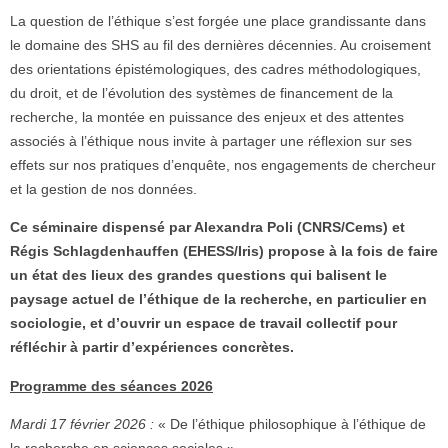
La question de l’éthique s’est forgée une place grandissante dans
le domaine des SHS au fil des dernières décennies. Au croisement
des orientations épistémologiques, des cadres méthodologiques,
du droit, et de l’évolution des systèmes de financement de la
recherche, la montée en puissance des enjeux et des attentes
associés à l’éthique nous invite à partager une réflexion sur ses
effets sur nos pratiques d’enquête, nos engagements de chercheur
et la gestion de nos données.
Ce séminaire dispensé par Alexandra Poli (CNRS/Cems) et
Régis Schlagdenhauffen (EHESS/Iris) propose à la fois de faire
un état des lieux des grandes questions qui balisent le
paysage actuel de l’éthique de la recherche, en particulier en
sociologie, et d’ouvrir un espace de travail collectif pour
réfléchir à partir d’expériences concrètes.
Programme des séances 2026
Mardi 17 février 2026 :
« De l’éthique philosophique à l’éthique de