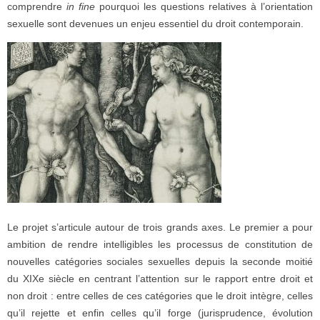
comprendre
in fine
pourquoi les questions relatives à l’orientation
sexuelle sont devenues un enjeu essentiel du droit contemporain.
Le projet s’articule autour de trois grands axes. Le premier a pour
ambition de rendre intelligibles les processus de constitution de
nouvelles catégories sociales sexuelles depuis la seconde moitié
du XIXe siècle en centrant l’attention sur le rapport entre droit et
non droit : entre celles de ces catégories que le droit intègre, celles
qu’il rejette et enfin celles qu’il forge (jurisprudence, évolution