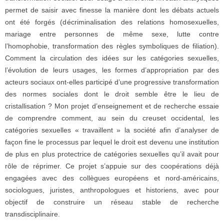
permet de saisir avec finesse la manière dont les débats actuels
ont été forgés (décriminalisation des relations homosexuelles,
mariage entre personnes de même sexe, lutte contre
l’homophobie, transformation des règles symboliques de filiation).
Comment la circulation des idées sur les catégories sexuelles,
l’évolution de leurs usages, les formes d’appropriation par des
acteurs sociaux ont-elles participé d’une progressive transformation
des normes sociales dont le droit semble être le lieu de
cristallisation ? Mon projet d’enseignement et de recherche essaie
de comprendre comment, au sein du creuset occidental, les
catégories sexuelles « travaillent » la société afin d’analyser de
façon fine le processus par lequel le droit est devenu une institution
de plus en plus protectrice de catégories sexuelles qu’il avait pour
rôle de réprimer. Ce projet s’appuie sur des coopérations déjà
engagées avec des collègues européens et nord-américains,
sociologues, juristes, anthropologues et historiens, avec pour
objectif de construire un réseau stable de recherche
transdisciplinaire.